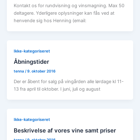
Kontakt os for rundvisning og vinsmagning. Max 50
deltagere. Yderligere oplysninger kan fås ved at
henvende sig hos Henning (email:
Ikke-kategoriseret
Åbningstider
tenna
/
9. oktober 2016
Der er åbent for salg på vingården alle lørdage kl 11-
13 fra april til oktober. I juni, juli og august
Ikke-kategoriseret
Beskrivelse af vores vine samt priser
tenna
/
9. oktober 2016