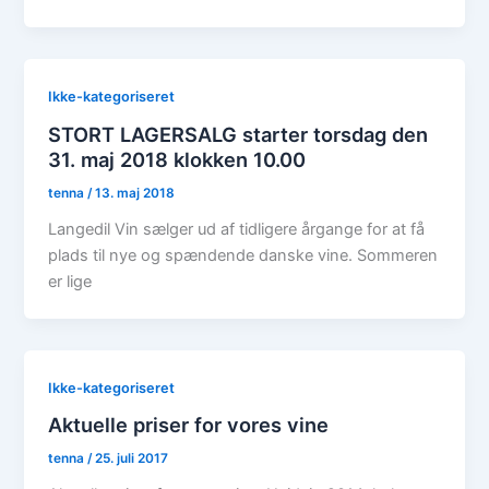
Ikke-kategoriseret
STORT LAGERSALG starter torsdag den
31. maj 2018 klokken 10.00
tenna
/
13. maj 2018
Langedil Vin sælger ud af tidligere årgange for at få
plads til nye og spændende danske vine. Sommeren
er lige
Ikke-kategoriseret
Aktuelle priser for vores vine
tenna
/
25. juli 2017