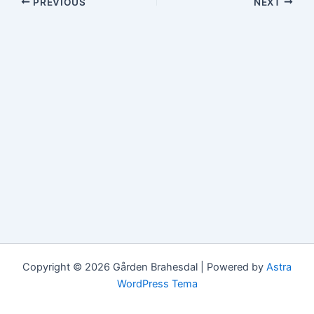
PREVIOUS
NEXT
Copyright © 2026 Gården Brahesdal | Powered by
Astra
WordPress Tema